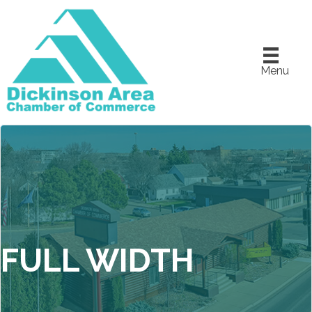
Menu
FULL WIDTH